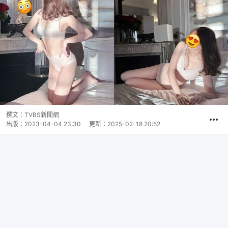
撰文：
TVBS新聞網
出版：
2023-04-04 23:30
更新：
2025-02-18 20:52