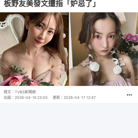
板野友美發文遭指「妒忌了」
撰文：
TVBS新聞網
出版：
2026-04-16 23:00
更新：
2026-04-17 12:47