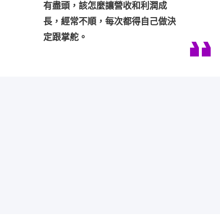
有盡頭，該怎麼讓營收和利潤成
長，經常不順，每次都得自己做決
定跟掌舵。