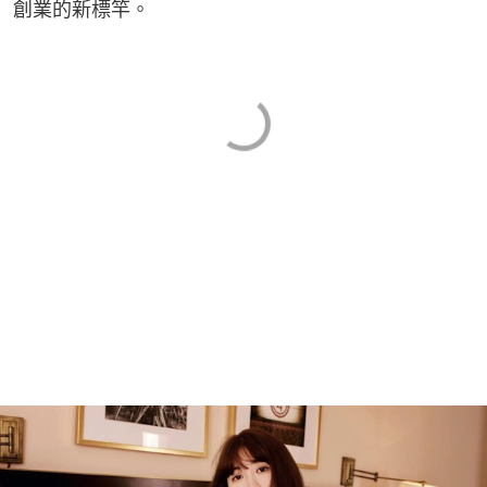
創業的新標竿。