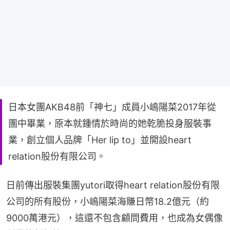
日本女團AKB48前「神七」成員小嶋陽菜2017年從
團中畢業，原本就鍾情於時尚的她乾脆投身服裝事
業，創立個人品牌「Her lip to」並開設heart
relation股份有限公司。
日前傳出服裝集團yutori取得heart relation股份有限
公司的所有股份，小嶋陽菜海賺日幣18.2億元（約
9000萬港元），這還不包含顧問費用，也成為女偶像