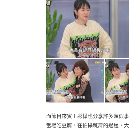
而節目來賓王彩樺也分享許多類似事
當場吃豆腐，在拍攝跳舞的過程，大