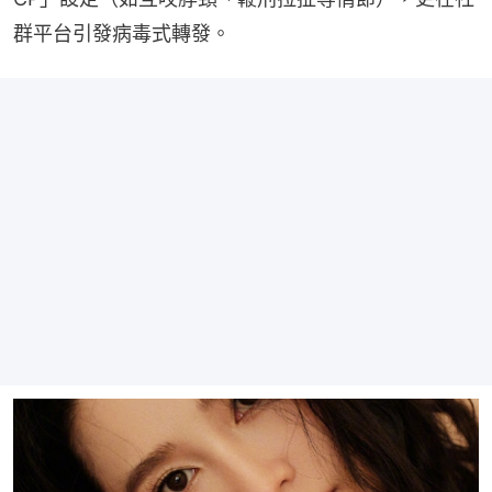
群平台引發病毒式轉發。