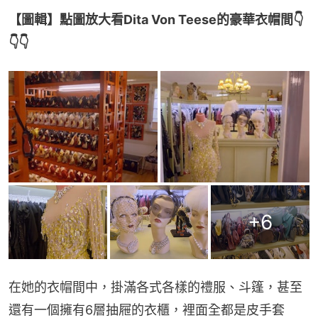
【圖輯】點圖放大看Dita Von Teese的豪華衣帽間👇
👇👇
+
6
在她的衣帽間中，掛滿各式各樣的禮服、斗篷，甚至
還有一個擁有6層抽屜的衣櫃，裡面全都是皮手套