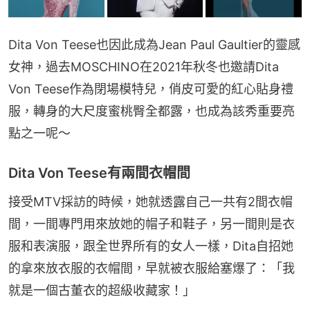
Dita Von Teese也因此成為Jean Paul Gaultier的靈感
女神，過去MOSCHINO在2021年秋冬也邀請Dita 
Von Teese作為閉場模特兒，俏皮可愛的紅心貼身禮
服，轉身的大尺度蜜桃臀全都露，也成為該秀重要亮
點之一呢～
Dita Von Teese有兩間衣帽間
接受MTV採訪的時候，她就透露自己一共有2間衣帽
間，一間專門用來放她的帽子和鞋子，另一間則是衣
服和表演服，跟全世界所有的女人一樣，Dita自招她
的拿來放衣服的衣帽間，早就被衣服給塞爆了：「我
就是一個古董衣的超級收藏家！」