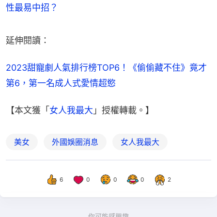
性最易中招？
延伸閱讀：
2023甜寵劇人氣排行榜TOP6！《偷偷藏不住》竟才
第6，第一名成人式愛情超慾
【本文獲「
女人我最大
」授權轉載。】
美女
外國娛圈消息
女人我最大
6
0
0
0
2
你可能感興趣