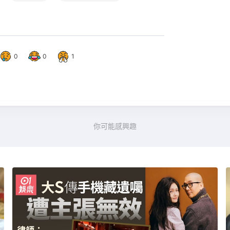
0
0
1
你可能感興趣