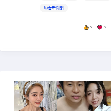
聯合新聞網
5
0