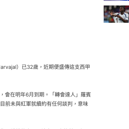
arvajal）已32歲，近期便盛傳這支西甲
年，會在明年6月到期。「轉會達人」羅賓
目前未與紅軍就續約有任何談判，意味