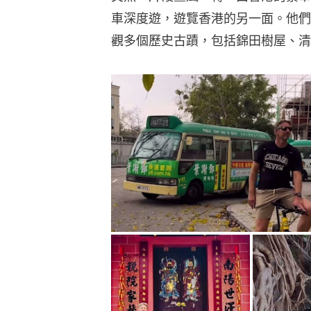
車深度遊，遊覽香港的另一面。他們
觀多個歷史古蹟，包括錦田樹屋、清