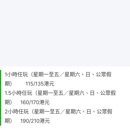
1小時任玩（星期一至五／星期六、日、公眾假
期） 115/135港元
1.5小時任玩（星期一至五／星期六、日、公眾假
期） 160/170港元
2小時任玩（星期一至五／星期六、日、公眾假
期） 190/210港元