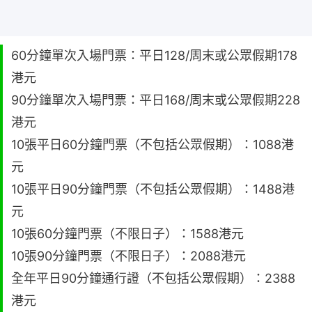
60分鐘單次入場門票：平日128/周末或公眾假期178
港元
90分鐘單次入場門票：平日168/周末或公眾假期228
港元
10張平日60分鐘門票（不包括公眾假期）：1088港
元
10張平日90分鐘門票（不包括公眾假期）：1488港
元
10張60分鐘門票（不限日子）：1588港元
10張90分鐘門票（不限日子）：2088港元
全年平日90分鐘通行證（不包括公眾假期）：2388
港元