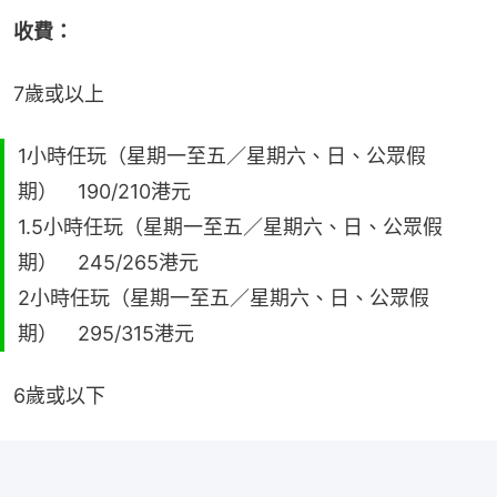
收費：
7歲或以上
1小時任玩（星期一至五／星期六、日、公眾假
期） 190/210港元
1.5小時任玩（星期一至五／星期六、日、公眾假
期） 245/265港元
2小時任玩（星期一至五／星期六、日、公眾假
期） 295/315港元
6歲或以下