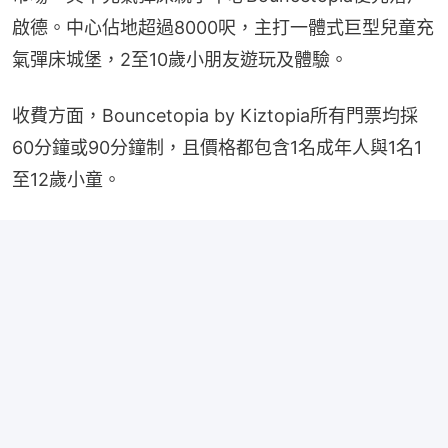
啟德。中心佔地超過8000呎，主打一體式巨型兒童充
氣彈床城堡，2至10歲小朋友遊玩及體驗。
收費方面，Bouncetopia by Kiztopia所有門票均採
60分鐘或90分鐘制，且價格都包含1名成年人與1名1
至12歲小童。