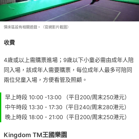
彈床區設有相關遊戲。（官網影片截圖）
收費
4歲或以上需購票進場；9歲以下小童必需由成年人陪
同入場，該成年人需要購票，每位成年人最多可陪同
兩位兒童入場，方便看管及照顧。
早上時段 10:00 -13:00 （平日200/周末250港元）
中午時段 13:30 - 17:30（平日240/周末280港元）
晚上時段 18:00 - 21:00（平日200/周末250港元）
Kingdom TM王國樂園