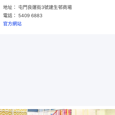
地址： 屯門良運街3號建生邨商場
電話： 5409 6883
官方網站