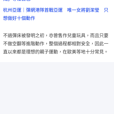
杭州亞運｜彈網港隊首戰亞運 唯一女將劉潔瑩 只
想做好十個動作
不過彈床被發明之初，亦曾售作兒童玩具，而且只要
不做空翻等進階動作，整個過程都相對安全，因此一
直以來都是理想的親子運動，在歐美等地十分常見。