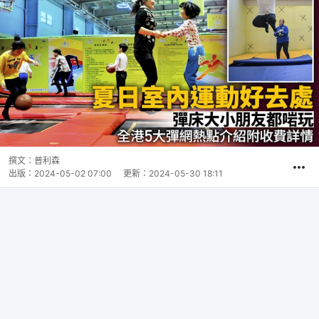
撰文：
普利森
出版：
2024-05-02 07:00
更新：
2024-05-30 18:11