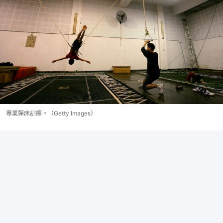
專業彈床訓練。（Getty Images）