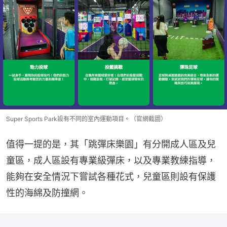
Super Sports Park設有不同的室內運動項目。（官網截圖）
值得一提的是，其「跳彈床樂園」有分開成人區及兒
童區，成人區設有專業級彈床，以及專業教練指導，
能夠在安全情況下嘗試各種花式，兒童區則設有保護
性的海綿及防撞網。