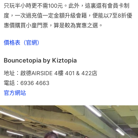
只玩半小時更不需100元。此外，這裏還有會員卡制
度，一次過充值一定金額升級會籍，便能以7至8折優
惠價購買小童門票，算是較為實惠之選。
價格表（官網）
Bouncetopia by Kiztopia
地址：啟德AIRSIDE 4樓 401 & 422店
電話：6936 4663
官方網站