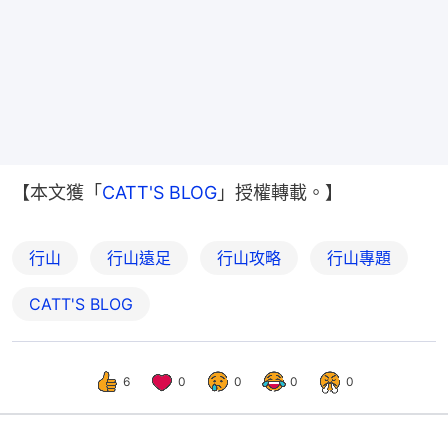
【本文獲「
CATT'S BLOG
」授權轉載。】
行山
行山遠足
行山攻略
行山專題
CATT'S BLOG
6
0
0
0
0