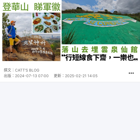
撰文：
CATT’S BLOG
出版：
2024-07-13 07:00
更新：
2025-02-21 14:05