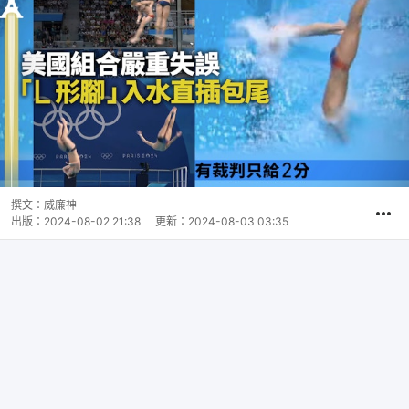
撰文：
威廉神
出版：
2024-08-02 21:38
更新：
2024-08-03 03:35