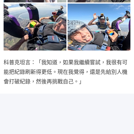
科普克坦言：「我知道，如果我繼續嘗試，我很有可
能把紀錄刷新得更低。現在我覺得，還是先給別人機
會打破紀錄，然後再挑戰自己。」