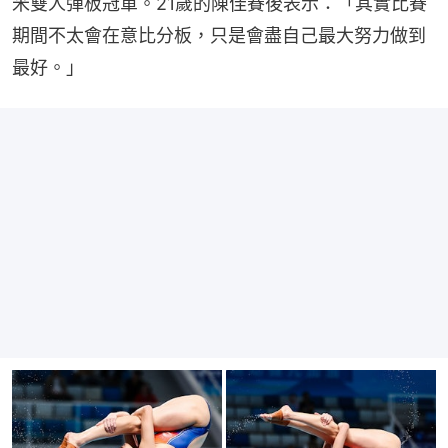
米雙人彈板冠軍。21歲的陳佳賽後表示：「其實比賽
期間不太會在意比分板，只是會盡自己最大努力做到
最好。」