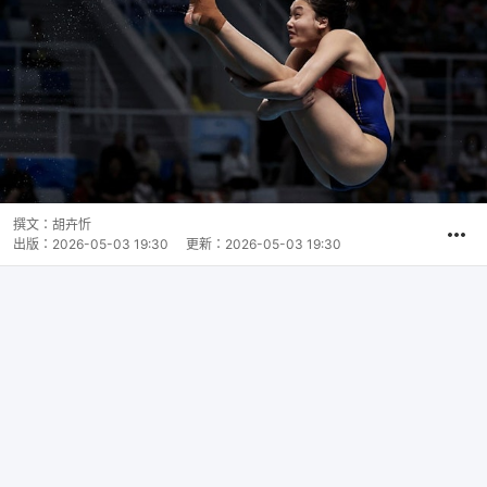
撰文：
胡卉忻
出版：
2026-05-03 19:30
更新：
2026-05-03 19:30