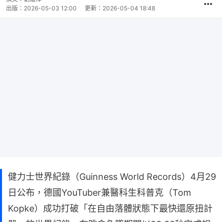
間
出版：
2026-05-03 12:00
更新：
2026-05-04 18:48
健力士世界紀錄（Guinness World Records）4月29
日公布，德國YouTuber兼醫科生科普克（Tom
Kopke）成功打破「在自由落體狀態下最快還原扭計