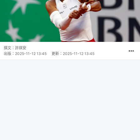
撰文：
許祺安
出版：
2025-11-12 13:45
更新：
2025-11-12 13:45