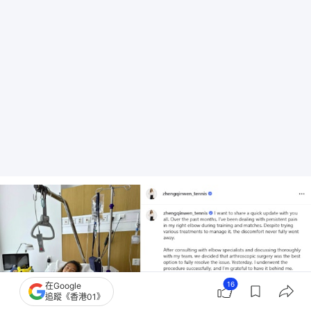
16
在Google
追蹤《香港01》