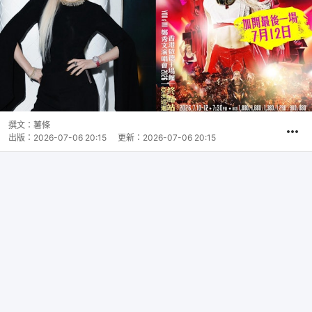
撰文：
薯條
出版：
2026-07-06 20:15
更新：
2026-07-06 20:15