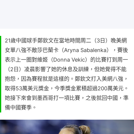
21歲中國球手鄭欽文在當地時間周二（3日）晚美網
女單八強不敵莎巴蘭卡（Aryna Sabalenka），賽後
表示上一圈對維姬（Donna Vekic）的比賽打到周一
（2日）凌晨影響了她的休息及訓練，但她覺得不能
抱怨，因為賽程就是這樣的。鄭欽文打入美網八強，
取得53萬美元獎金，今季獎金累積超過200萬美元。
她接下來會到墨西哥打一項比賽，之後就回中國，準
備中國賽季。