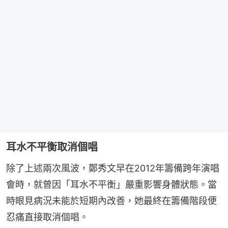
耳水不平衡取消個唱
除了上述兩次風波，鄭秀文早在2012年籌備跨年演唱
會時，就曾因「耳水不平衡」嚴重影響身體狀態。當
時眼見病況未能於短期內改善，她最終在籌備階段便
忍痛直接取消個唱。