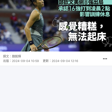
撰文：
顏銘輝
出版：
2024-09-04 10:59
更新：
2024-09-04 12:16