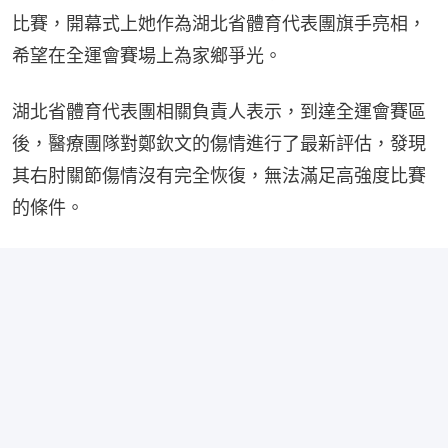
比賽，開幕式上她作為湖北省體育代表團旗手亮相，
希望在全運會賽場上為家鄉爭光。
湖北省體育代表團相關負責人表示，到達全運會賽區
後，醫療團隊對鄭欽文的傷情進行了最新評估，發現
其右肘關節傷情沒有完全恢復，無法滿足高強度比賽
的條件。