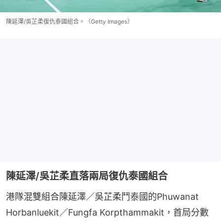
陳延澤/吳芷柔復仇泰國組合。（Getty Images）
陳延澤/吳芷柔直落兩局復仇泰國組合
港隊混雙組合陳延澤／吳芷柔鬥泰國的Phuwanat 
Horbanluekit／Fungfa Korpthammakit，首局分數