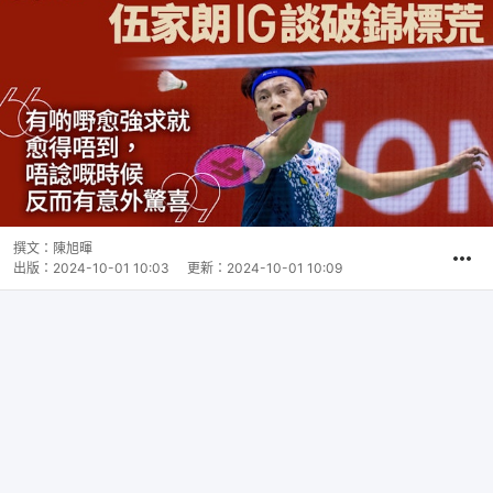
撰文：
陳旭暉
出版：
2024-10-01 10:03
更新：
2024-10-01 10:09