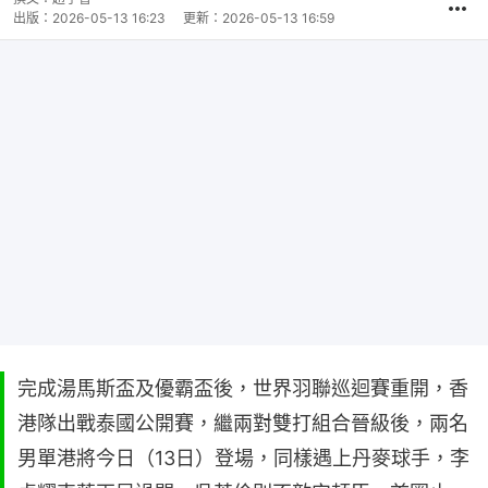
出版：
2026-05-13 16:23
更新：
2026-05-13 16:59
完成湯馬斯盃及優霸盃後，世界羽聯巡迴賽重開，香
港隊出戰泰國公開賽，繼兩對雙打組合晉級後，兩名
男單港將今日（13日）登場，同樣遇上丹麥球手，李