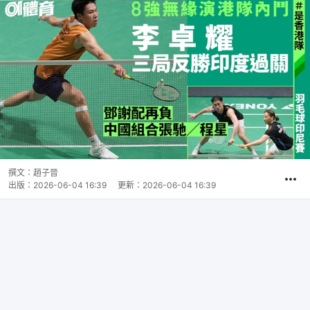
撰文：
趙子晉
出版：
2026-06-04 16:39
更新：
2026-06-04 16:39