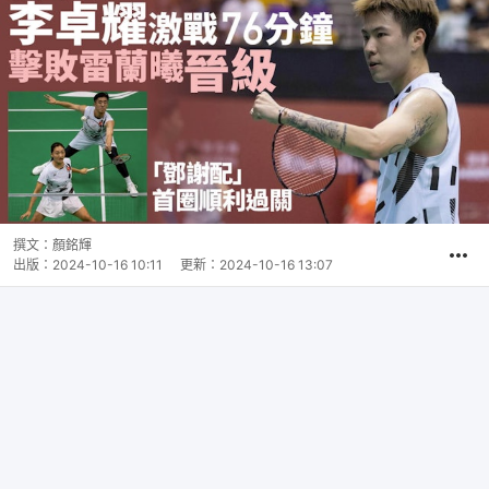
撰文：
顏銘輝
出版：
2024-10-16 10:11
更新：
2024-10-16 13:07