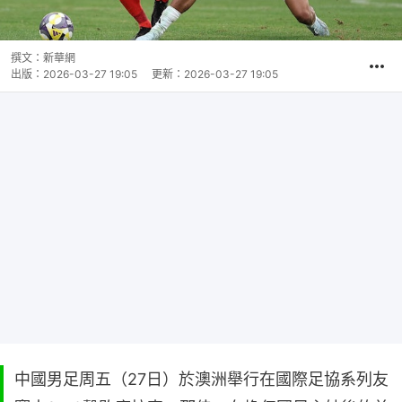
撰文：
新華網
出版：
2026-03-27 19:05
更新：
2026-03-27 19:05
中國男足周五（27日）於澳洲舉行在國際足協系列友