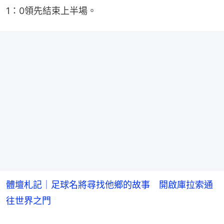
1：0領先結束上半場。
體壇札記｜足球名將尋找他鄉的故事 開啟庫拉索通
往世界之門