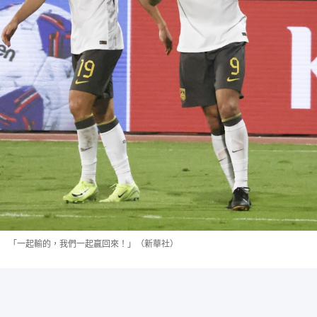
「一起輸的，我們一起贏回來！」（新華社）