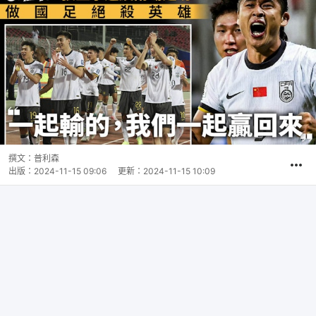
撰文：
普利森
出版：
2024-11-15 09:06
更新：
2024-11-15 10:09