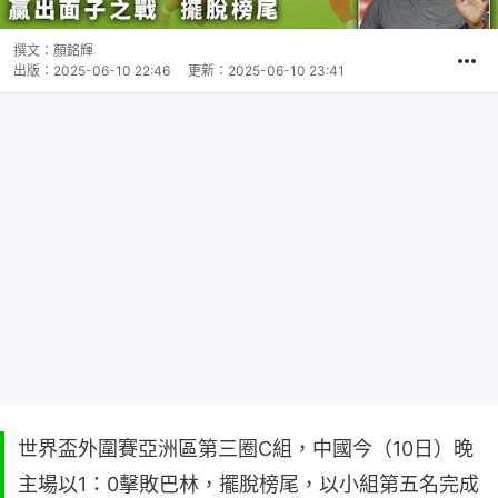
撰文：
顏銘輝
出版：
2025-06-10 22:46
更新：
2025-06-10 23:41
世界盃外圍賽亞洲區第三圈C組，中國今（10日）晚
主場以1：0擊敗巴林，擺脫榜尾，以小組第五名完成