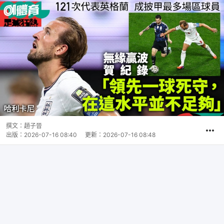
撰文：
趙子晉
出版：
2026-07-16 08:40
更新：
2026-07-16 08:48