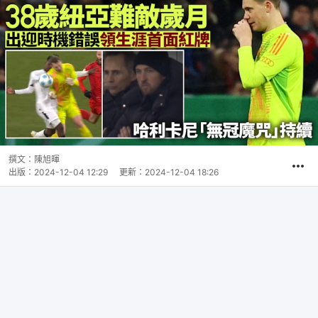
撰文：
陳旭暉
出版：
2024-12-04 12:29
更新：
2024-12-04 18:26