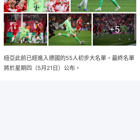
+
5
紐亞此前已經進入德國的55人初步大名單，最終名單
將於星期四（5月21日）公布。