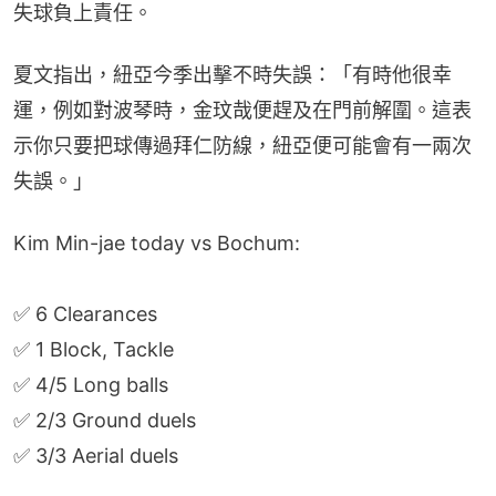
失球負上責任。
夏文指出，紐亞今季出擊不時失誤：「有時他很幸
運，例如對波琴時，金玟哉便趕及在門前解圍。這表
示你只要把球傳過拜仁防線，紐亞便可能會有一兩次
失誤。」
Kim Min-jae today vs Bochum:
✅ 6 Clearances
✅ 1 Block, Tackle
✅ 4/5 Long balls
✅ 2/3 Ground duels
✅ 3/3 Aerial duels