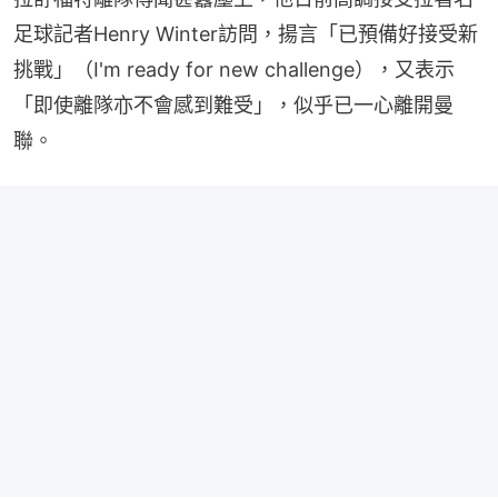
足球記者Henry Winter訪問，揚言「已預備好接受新
挑戰」（I'm ready for new challenge），又表示
「即使離隊亦不會感到難受」，似乎已一心離開曼
聯。