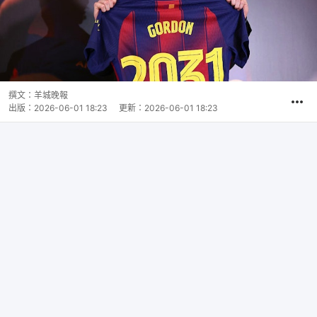
撰文：
羊城晚報
出版：
2026-06-01 18:23
更新：
2026-06-01 18:23