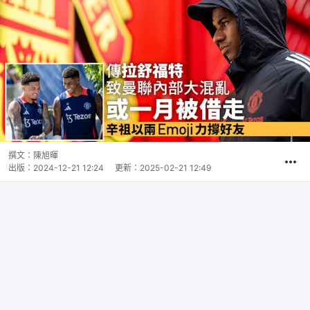
撰文：
陳旭暉
出版：
2024-12-21 12:24
更新：
2025-02-21 12:49