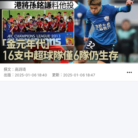
撰文：
高詩琦
出版：
2025-01-06 18:40
更新：
2025-01-06 18:47