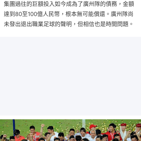
集團過往的巨額投入如今成為了廣州隊的債務，金額
達到80至100億人民幣，根本無可能償還。廣州隊尚
未發出退出職業足球的聲明，但相信也是時間問題。