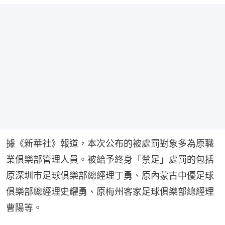
據《新華社》報道，本次公布的被處罰對象多為原職
業俱樂部管理人員。被給予終身「禁足」處罰的包括
原深圳市足球俱樂部總經理丁勇、原內蒙古中優足球
俱樂部總經理史耀勇、原梅州客家足球俱樂部總經理
曹陽等。