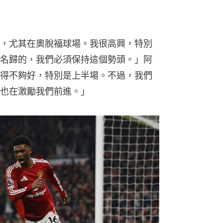
，尤其在奧脫福球場。我很高興，特別
名歸的，我們必須保持這個勢頭。」阿
得不夠好，特別是上半場。不過，我們
也在激勵我們前進。」