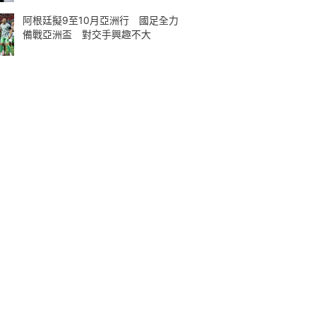
阿根廷擬9至10月亞洲行 國足全力
備戰亞洲盃 對交手興趣不大