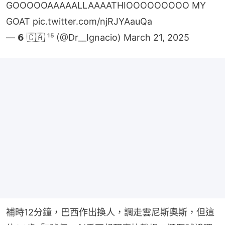
GOOOOOAAAAALLAAAATHIOOOOOOOOO MY
GOAT
pic.twitter.com/njRJYAauQa
— 𝟲 🇨🇦 ¹⁵ (@Dr__Ignacio)
March 21, 2025
補時12分鐘，巴西作出換人，調走雲尼斯奧斯，但這