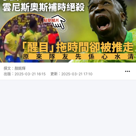
撰文：
顏銘輝
出版：
2025-03-21 16:15
更新：
2025-03-21 17:10