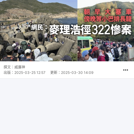
撰文：
威廉神
出版：
2025-03-25 12:57
更新：
2025-03-30 14:09