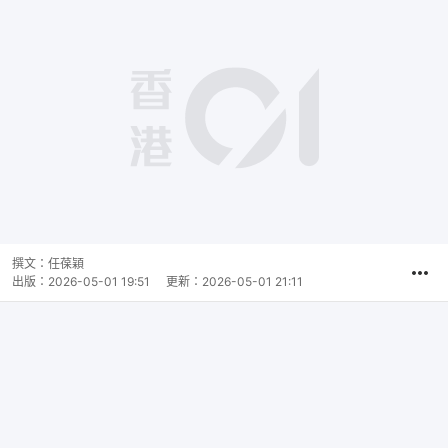
撰文：
任葆穎
出版：
2026-05-01 19:51
更新：
2026-05-01 21:11