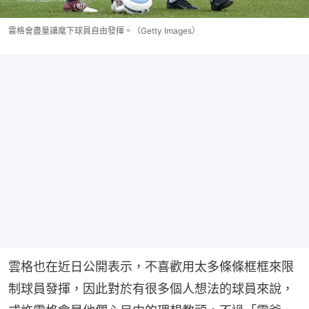
雲格會盡量讓麾下球員自由發揮。（Getty Images）
雲格也在近日公開表示，不喜歡用太多條條框框來限
制球員發揮，因此對於有很多個人想法的球員來說，