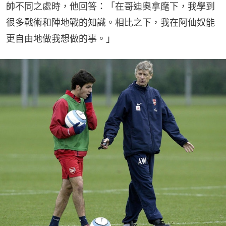
帥不同之處時，他回答：「在哥迪奧拿麾下，我學到
很多戰術和陣地戰的知識。相比之下，我在阿仙奴能
更自由地做我想做的事。」