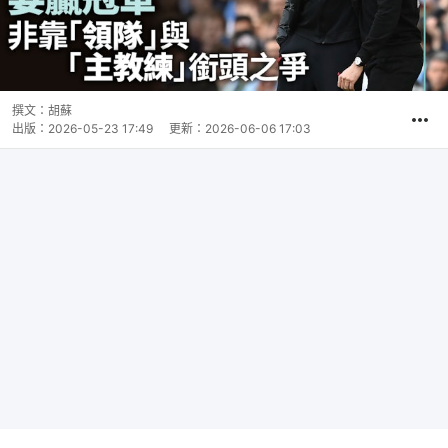
撰文：
胡蘇
出版：
2026-05-23 17:49
更新：
2026-06-06 17:03