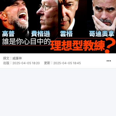
撰文：
威廉神
出版：
2025-04-05 18:20
更新：
2025-04-05 18:45