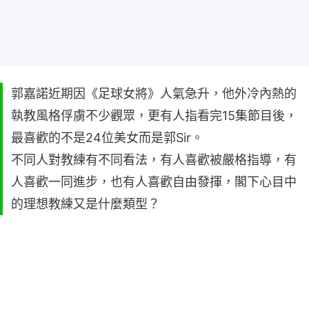
郭嘉諾近期因《足球女將》人氣急升，他外冷內熱的
執教風格俘虜不少觀眾，更有人指看完15集節目後，
最喜歡的不是24位美女而是郭Sir。
不同人對教練有不同看法，有人喜歡被嚴格指導，有
人喜歡一同進步，也有人喜歡自由發揮，閣下心目中
的理想教練又是什麼類型？