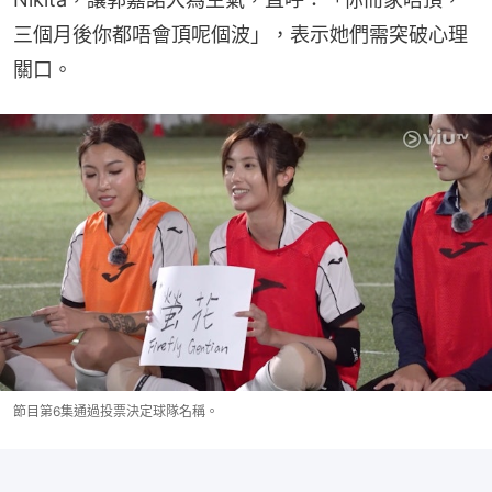
三個月後你都唔會頂呢個波」，表示她們需突破心理
關口。
節目第6集通過投票決定球隊名稱。