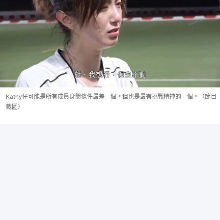
Kathy仔可能是所有成員身體條件最差一個，但也是最有挑戰精神的一個。（節目
截圖）