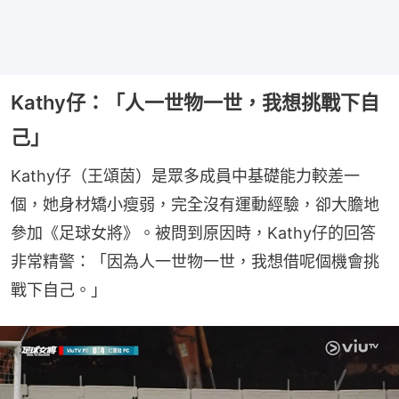
Kathy仔：「人一世物一世，我想挑戰下自
己」
Kathy仔（王頌茵）是眾多成員中基礎能力較差一
個，她身材矯小瘦弱，完全沒有運動經驗，卻大膽地
參加《足球女將》。被問到原因時，Kathy仔的回答
非常精警：「因為人一世物一世，我想借呢個機會挑
戰下自己。」