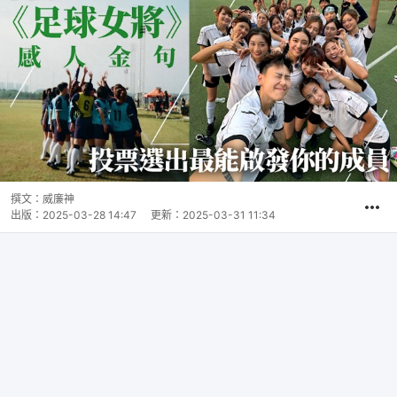
撰文：
威廉神
出版：
2025-03-28 14:47
更新：
2025-03-31 11:34