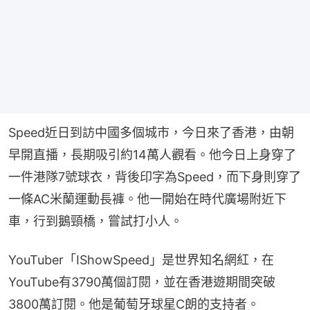
Speed近日到訪中國多個城市，今日來了香港，由朝
早開直播，長期吸引約14萬人觀看。他今日上身穿了
一件港隊7號球衣，背後印字為Speed，而下身則穿了
一條AC米蘭運動長褲。他一開始在時代廣場附近下
車，行到鵝頸橋，嘗試打小人。
YouTuber「IShowSpeed」是世界知名網紅，在
YouTube有3790萬個訂閱，並在香港遊期間突破
3800萬訂閱。他是葡萄牙球星C朗的支持者。