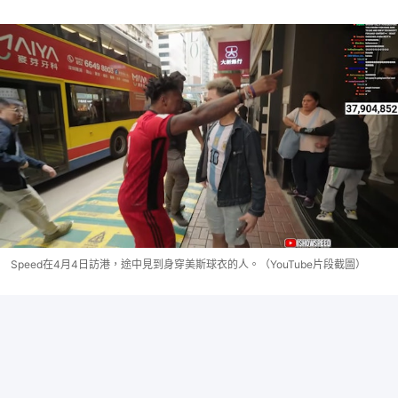
Speed在4月4日訪港，途中見到身穿美斯球衣的人。（YouTube片段截圖）