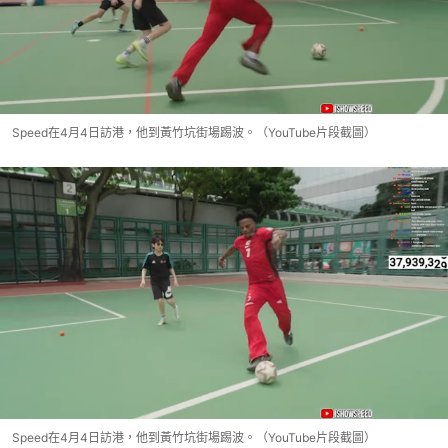
Speed在4月4日訪港，他到黃竹坑街場踢波。（YouTube片段截圖）
Speed在4月4日訪港，他到黃竹坑街場踢波。（YouTube片段截圖）