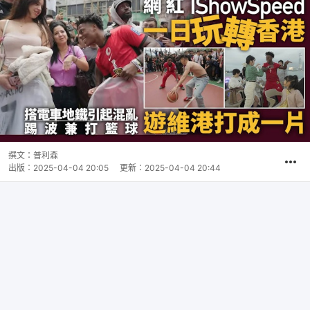
撰文：
普利森
出版：
2025-04-04 20:05
更新：
2025-04-04 20:44