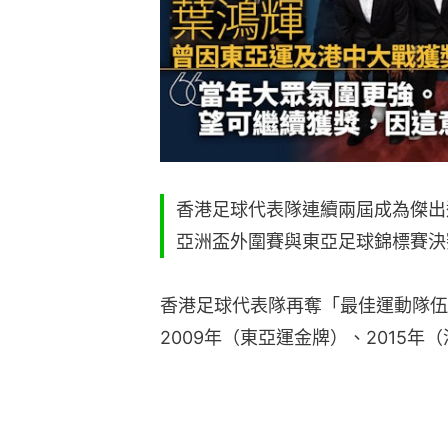
香港足球代表隊連續兩屆成為傑出
亞洲盃外圍賽與東亞足球錦標賽決
香港足球代表隊再奪「最佳運動隊伍
2009年（東亞運金牌）、2015年