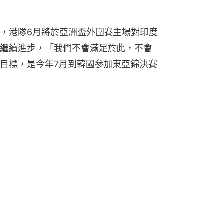
，港隊6月將於亞洲盃外圍賽主場對印度
繼續進步，「我們不會滿足於此，不會
目標，是今年7月到韓國參加東亞錦決賽