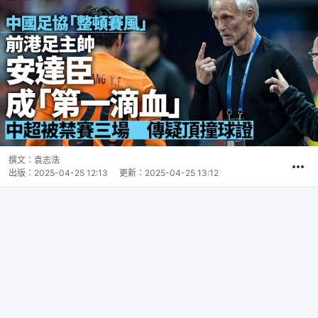
撰文：
袁志浩
出版：
2025-04-25 12:13
更新：
2025-04-25 13:12