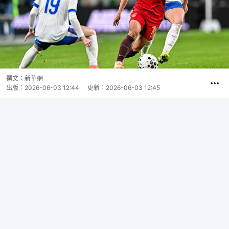
撰文：
新華網
出版：
2026-06-03 12:44
更新：
2026-06-03 12:45