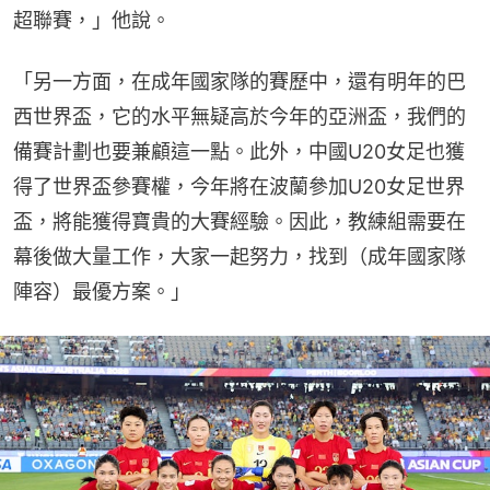
超聯賽，」他說。
「另一方面，在成年國家隊的賽歷中，還有明年的巴
西世界盃，它的水平無疑高於今年的亞洲盃，我們的
備賽計劃也要兼顧這一點。此外，中國U20女足也獲
得了世界盃參賽權，今年將在波蘭參加U20女足世界
盃，將能獲得寶貴的大賽經驗。因此，教練組需要在
幕後做大量工作，大家一起努力，找到（成年國家隊
陣容）最優方案。」