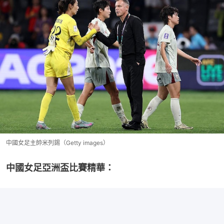
中國女足主帥米列錫（Getty images）
中國女足亞洲盃比賽精華：