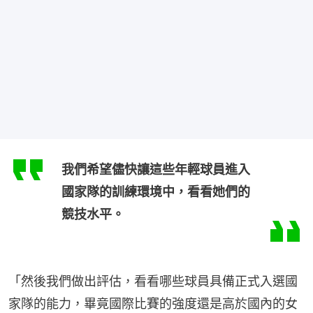
我們希望儘快讓這些年輕球員進入
國家隊的訓練環境中，看看她們的
競技水平。
「然後我們做出評估，看看哪些球員具備正式入選國
家隊的能力，畢竟國際比賽的強度還是高於國內的女