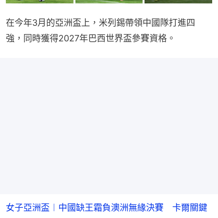
在今年3月的亞洲盃上，米列錫帶領中國隊打進四
強，同時獲得2027年巴西世界盃參賽資格。
女子亞洲盃︱中國缺王霜負澳洲無緣決賽 卡爾關鍵