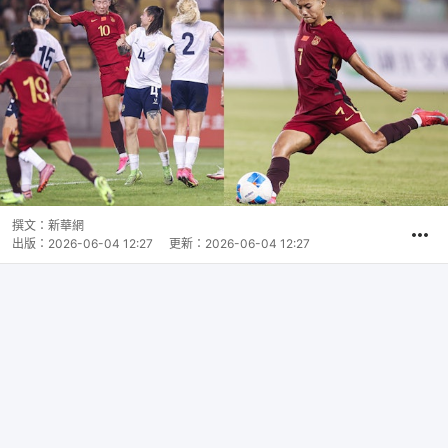
撰文：
新華網
出版：
2026-06-04 12:27
更新：
2026-06-04 12:27