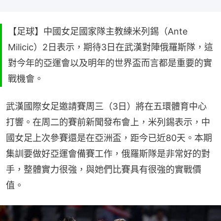
【足球】中國女足國家隊主教練米列錫（Ante
Milicic）2日表示，期待3日在武漢對陣俄羅斯隊，這
對今年的亞運會以及明年的世界盃而言都是重要的實
戰機會。
武漢國際女足邀請賽周三（3日）將在五環體育中心
打響。在周二的賽前新聞發布會上，米列錫表示，中
國女足上次參賽還是在亞洲盃，距今已近80天。本期
集訓要做好亞運會備賽工作，俄羅斯隊是非常好的對
手，整體實力很強，與她們比賽具有很強的實戰價
值。