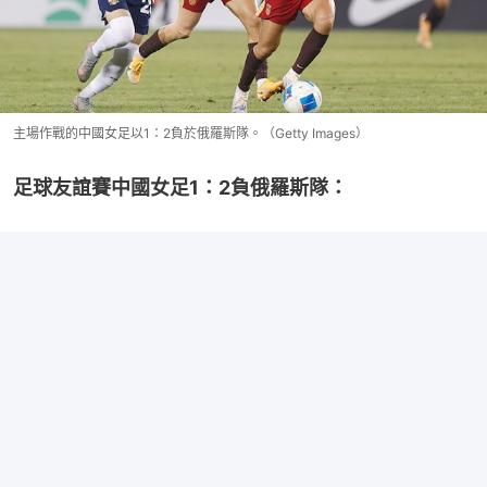
主場作戰的中國女足以1：2負於俄羅斯隊。（Getty Images）
足球友誼賽中國女足1：2負俄羅斯隊：