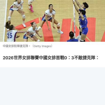
中國女排對陣捷克隊。（Getty Images）
2026世界女排聯賽中國女排首戰0：3不敵捷克隊：