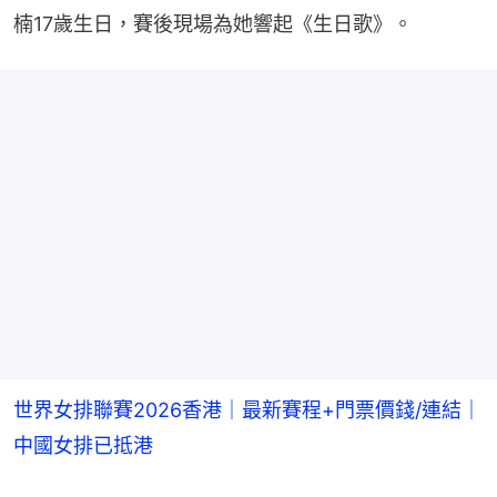
楠17歲生日，賽後現場為她響起《生日歌》。
世界女排聯賽2026香港｜最新賽程+門票價錢/連結｜
中國女排已抵港