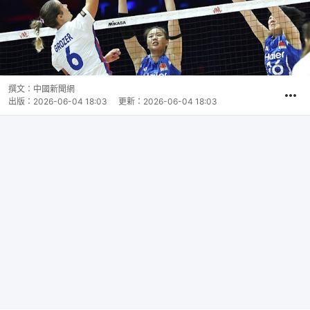
撰文：
中國新聞網
出版：
2026-06-04 18:03
更新：
2026-06-04 18:03