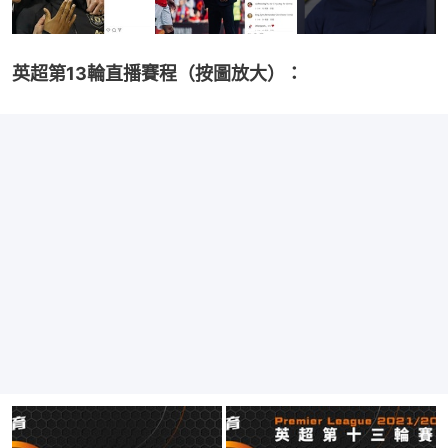
英超第13輪直播賽程（按圖放大）：