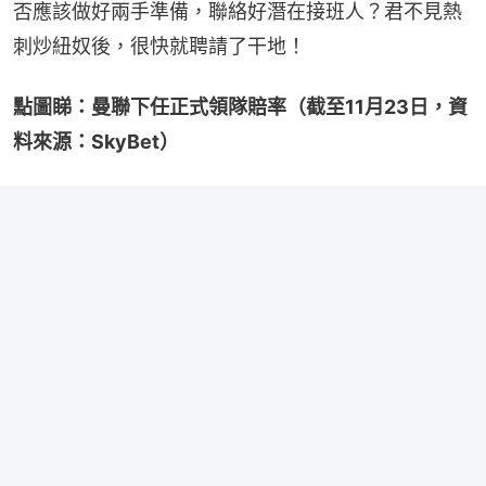
否應該做好兩手準備，聯絡好潛在接班人？君不見熱
刺炒紐奴後，很快就聘請了干地！
點圖睇：曼聯下任正式領隊賠率（截至11月23日，資
料來源：SkyBet）