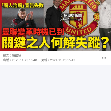
撰文：
顏銘輝
出版：
2021-11-23 15:40
更新：
2021-11-23 15:43