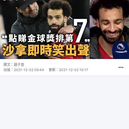
撰文：
趙子晉
出版：
2021-12-02 09:44
更新：
2021-12-02 10:17