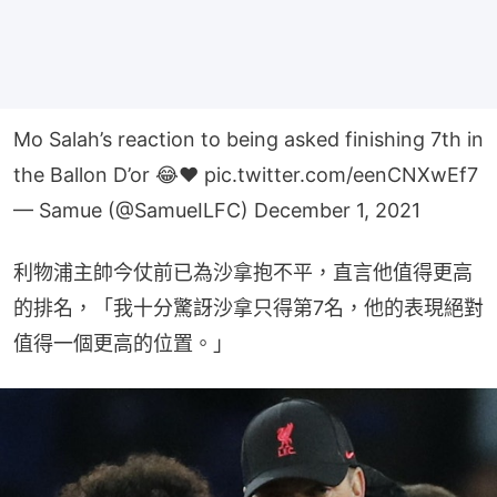
Mo Salah’s reaction to being asked finishing 7th in
the Ballon D’or 😂❤️
pic.twitter.com/eenCNXwEf7
— Samue (@SamueILFC)
December 1, 2021
利物浦主帥今仗前已為沙拿抱不平，直言他值得更高
的排名，「我十分驚訝沙拿只得第7名，他的表現絕對
值得一個更高的位置。」