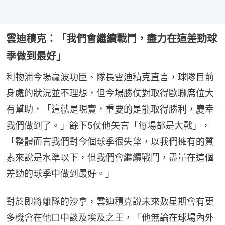
雲迪積克：「我們會繼續戰鬥，盡力在這差勁球
季做到最好」
利物浦今場贏波功臣、隊長雲迪積克直言，球隊目前
身處的狀況並不理想，但今場勝仗對取得歐聯席位大
有幫助，「這就是現實，重要的是能取得勝利，慶幸
我們做到了。」餘下5仗他矢言「每場都是大戰」，
「整體而言我們對今個球季很失望，以我們擁有的質
素來說是水準以下，但我們會繼續戰鬥，盡量在這個
差勁的球季中做到最好。」
對於即將離隊的沙拿，雲迪積克說未來數星期會有更
多機會在他口中談及埃及之王，「他無論在球場內外