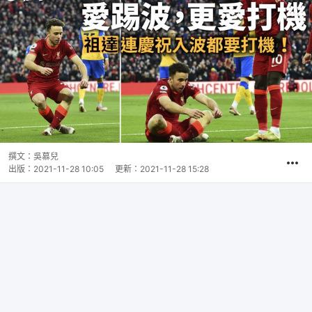
撰文：
吳慕兒
出版：
2021-11-28 10:05
更新：
2021-11-28 15:28