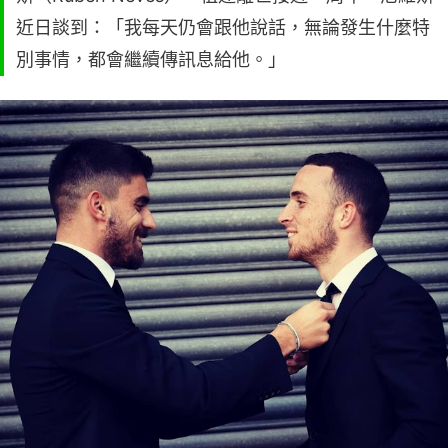
近日談到：「我每天仍會跟他說話，無論發生什麼特
別事情，都會繼續傳訊息給他。」