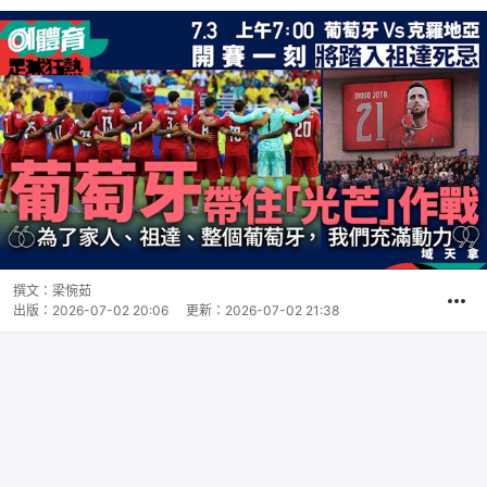
撰文：
梁惋茹
出版：
2026-07-02 20:06
更新：
2026-07-02 21:38