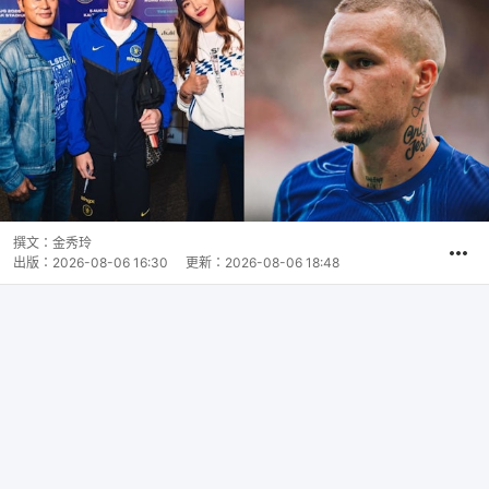
撰文：
金秀玲
出版：
2026-08-06 16:30
更新：
2026-08-06 18:48