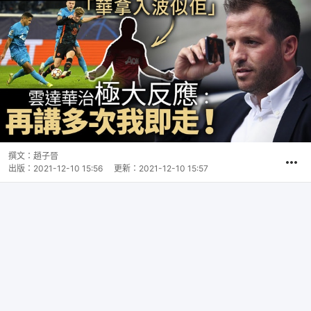
撰文：
趙子晉
出版：
2021-12-10 15:56
更新：
2021-12-10 15:57