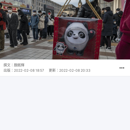
撰文：
顏銘輝
出版：
2022-02-08 18:57
更新：
2022-02-08 20:33