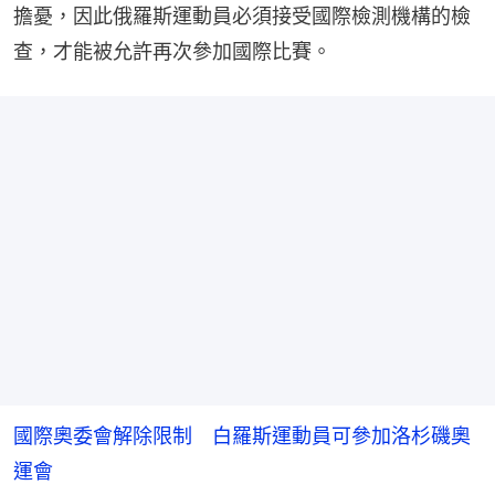
擔憂，因此俄羅斯運動員必須接受國際檢測機構的檢
查，才能被允許再次參加國際比賽。
國際奧委會解除限制 白羅斯運動員可參加洛杉磯奧
運會