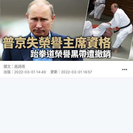
撰文：
高詩琦
出版：
2022-03-01 14:49
更新：
2022-03-01 16:57