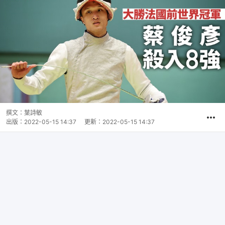
撰文：
葉詩敏
出版：
2022-05-15 14:37
更新：
2022-05-15 14:37