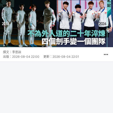
撰文：
李思詠
出版：
2026-08-04 22:00
更新：
2026-08-04 22:01