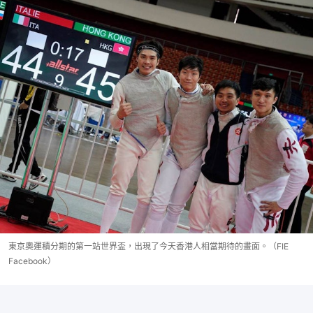
東京奧運積分期的第一站世界盃，出現了今天香港人相當期待的畫面。（FIE
Facebook）