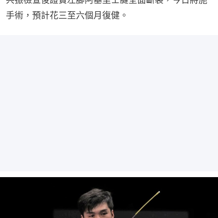
手術，預計花三至六個月復健。