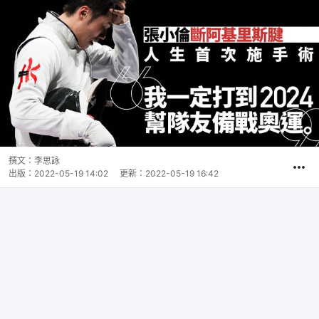
撰文：
李思詠
出版：
2022-05-19 14:02
更新：
2022-05-19 16:42