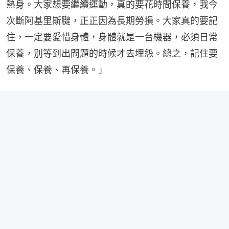
熱身。大家想要繼續運動，真的要花時間保養，我今
次斷阿基里斯腱，正正因為長期勞損。大家真的要記
住，一定要愛惜身體，身體就是一台機器，必須日常
保養，別等到出問題的時候才去埋怨。總之，記住要
保養、保養、再保養。」