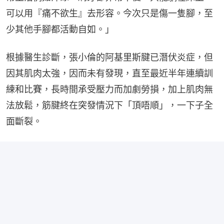
可以用『痛不欲生』去形容。今次只是傷一隻腳，至
少其他手腳都活動自如。」
根據醫生診斷，張小倫的阿基里斯腱已潛伏炎症，但
因其肌肉太強，因而未有發現，直至最近半年連續訓
練和比賽，長時間承受壓力而加劇勞損，加上肌肉無
法放鬆，筋腱終在突發情況下「頂唔順」，一下子全
面斷裂。