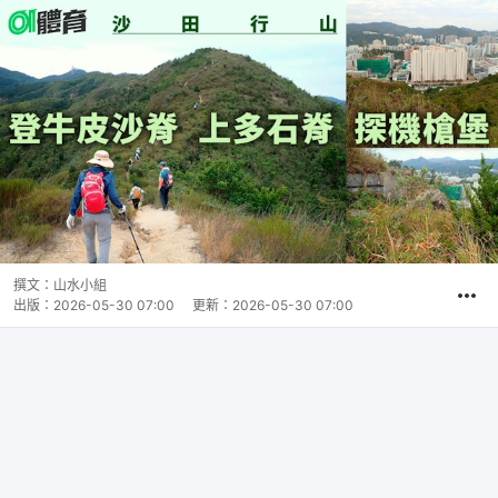
撰文：
山水小組
出版：
2026-05-30 07:00
更新：
2026-05-30 07:00