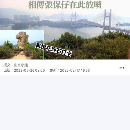
撰文：
山水小組
出版：
2022-06-26 08:00
更新：
2025-02-17 19:56