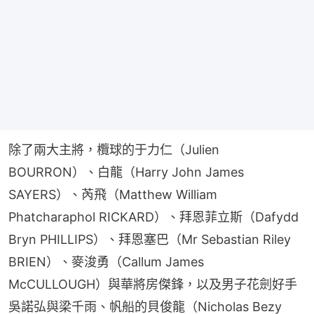
除了兩大主將，欖球的于力仁（Julien 
BOURRON）、白龍（Harry John James 
SAYERS）、芮飛（Matthew William 
Phatcharaphol RICKARD）、拜恩菲立斯（Dafydd 
Bryn PHILLIPS）、拜恩塞巴（Mr Sebastian Riley 
BRIEN）、麥浚勇（Callum James 
McCULLOUGH）與華將房傑鋒，以及男子花劍好手
吳諾弘與梁千雨、帆船的貝俊龍（Nicholas Bezy 