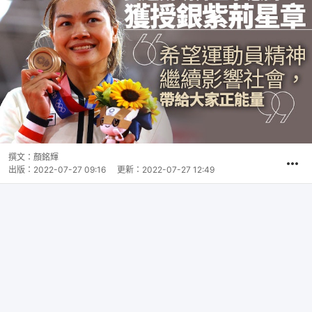
撰文：
顏銘輝
出版：
2022-07-27 09:16
更新：
2022-07-27 12:49