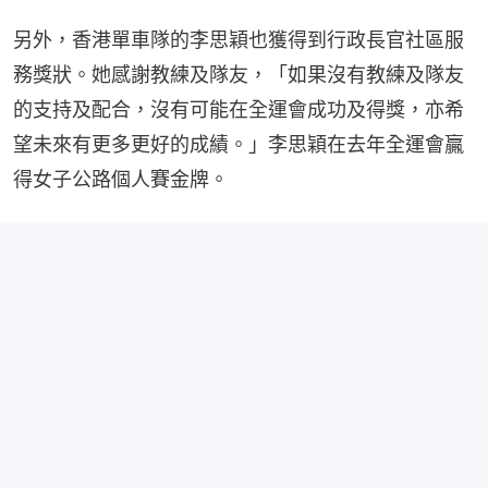
另外，香港單車隊的李思穎也獲得到行政長官社區服
務獎狀。她感謝教練及隊友，「如果沒有教練及隊友
的支持及配合，沒有可能在全運會成功及得獎，亦希
望未來有更多更好的成績。」李思穎在去年全運會贏
得女子公路個人賽金牌。