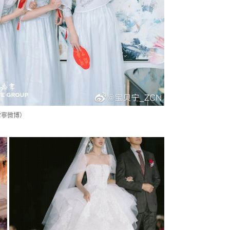
常寧微博）