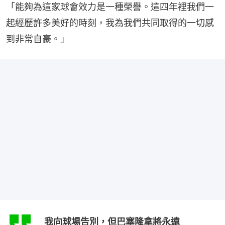
「能夠為這家球會效力是一種榮譽。這四年裡我們一
起經歷許多美好的時刻，我為我們共同取得的一切感
到非常自豪。」
我向球場告別，但巴塞隆拿將永遠