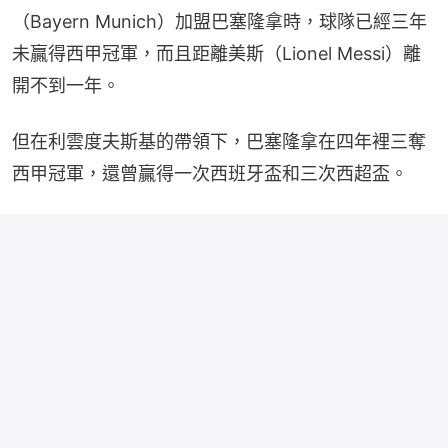
（Bayern Munich）加盟巴塞隆拿時，球隊已經三年
未贏得西甲冠軍，而且距離美斯（Lionel Messi）離
開不到一年。
但在利雲度夫斯基的帶領下，巴塞隆拿在四年裡三奪
西甲冠軍，還曾贏得一次西班牙盃和三次西超盃。