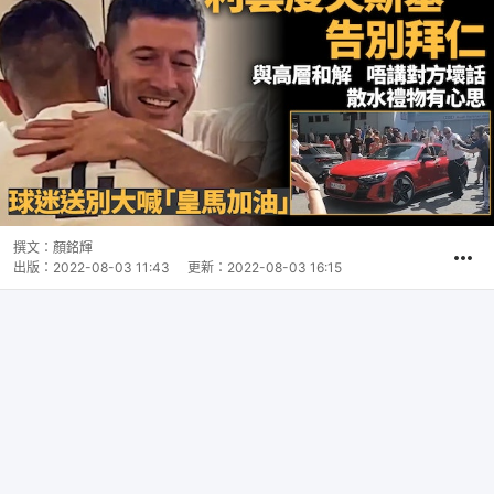
撰文：
顏銘輝
出版：
2022-08-03 11:43
更新：
2022-08-03 16:15