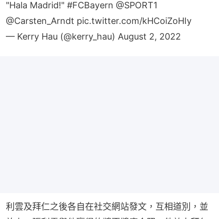
"Hala Madrid!"
#FCBayern
@SPORT1
@Carsten_Arndt
pic.twitter.com/kHCoiZoHIy
— Kerry Hau (@kerry_hau)
August 2, 2022
利雲及拜仁之後各自在社交網站發文，互相道別，並