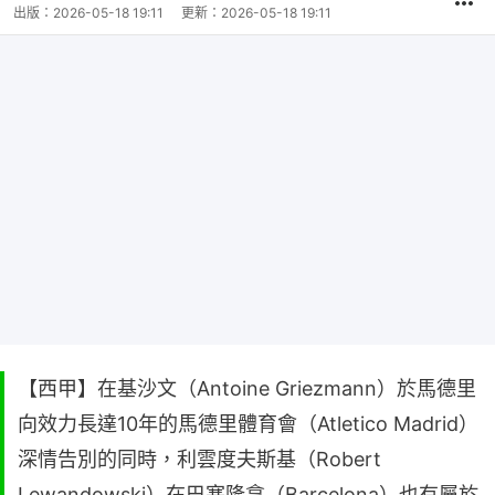
出版：
2026-05-18 19:11
更新：
2026-05-18 19:11
【西甲】在基沙文（Antoine Griezmann）於馬德里
向效力長達10年的馬德里體育會（Atletico Madrid）
深情告別的同時，利雲度夫斯基（Robert
Lewandowski）在巴塞隆拿（Barcelona）也有屬於