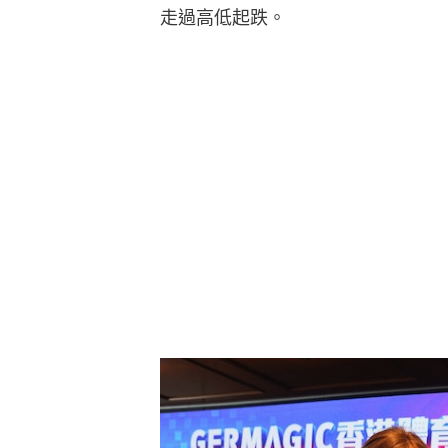
走過高低起跌。