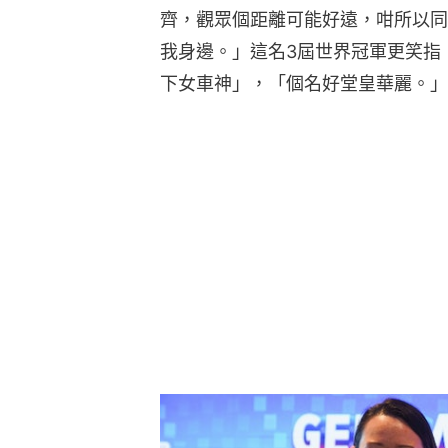
齊，觀眾個距離可能好遠，咁所以同
我身邊。」這名3屆世界冠軍更笑指
下女車神」，「個名好堂皇華麗。」