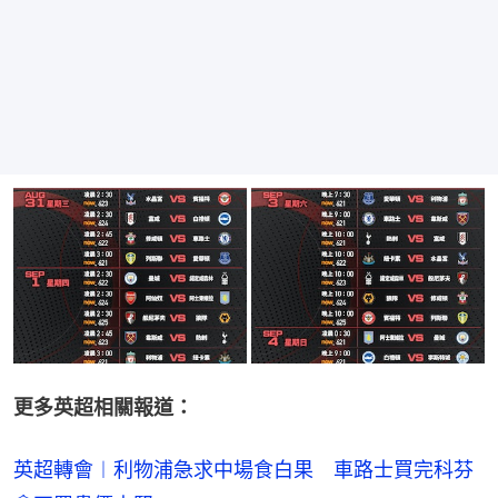
更多英超相關報道：
英超轉會︱利物浦急求中場食白果 車路士買完科芬