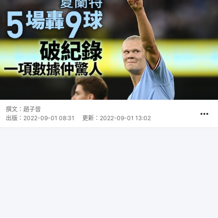
撰文：
趙子晉
出版：
2022-09-01 08:31
更新：
2022-09-01 13:02