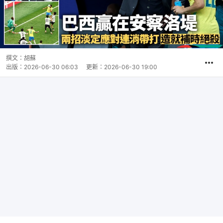
撰文：
胡蘇
出版：
2026-06-30 06:03
更新：
2026-06-30 19:00