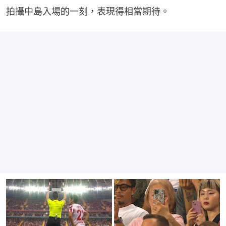
拍攝中島入場的一刻，表現得相當期待。