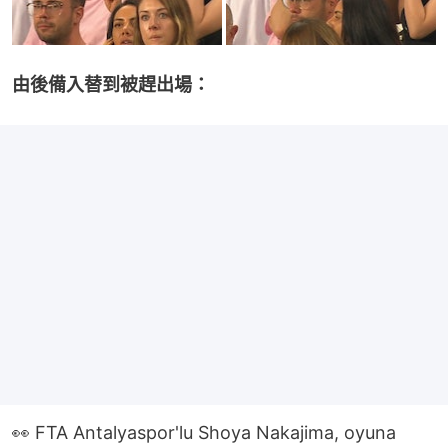
由後備入替到被趕出場：
👀 FTA Antalyaspor'lu Shoya Nakajima, oyuna