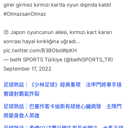
girer girmez kırmızı kartla oyun dışında kaldı!
#OlmazsanOlmaz
😔 Japon oyuncunun ailesi, kırmızı kart kararı
sonrası hayal kırıklığına uğradı...
pic.twitter.com/B3BOboWpKH
— beIN SPORTS Türkiye (@beINSPORTS_TR)
September 17, 2022
足球熱話｜《少林足球》經典重現 法甲門將單手接
實遠射霸氣炸裂
足球熱話｜巴塞作客卡迪斯有球迷心臟病發 主隊門
將變身救人英雄