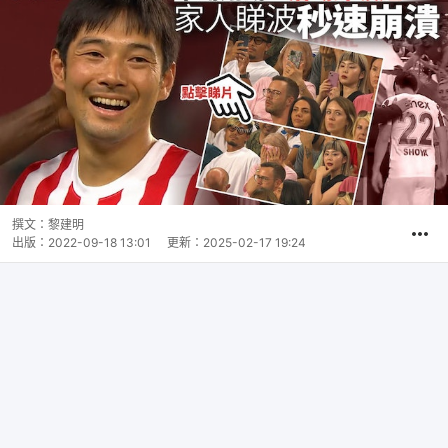
撰文：
黎建明
出版：
2022-09-18 13:01
更新：
2025-02-17 19:24