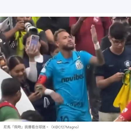
尼馬「飛吻」挑釁看台球迷。（X@Cf27Magno）