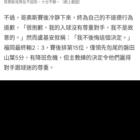
哥奧斯見隊友不設防，十分不解。（網上截圖）
不過，哥奧斯賽後冷靜下來，終為自己的不道德行為
道歉，「很抱歉，我的入球沒有尊重對手，我不是故
意的。」然而盧基安就稱：「我不後悔這個決定。」
福岡最終輸2：3，賽後排第15位，僅領先包尾的磐田
山葉5分，有降班危機，但主教練的決定令他們贏得
對手跟球迷的尊重。