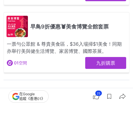
1
0
0
0
0
25
在Google
追蹤《香港01》
體育
即時體育
世界盃2026｜哥倫比亞折射球險勝剛果