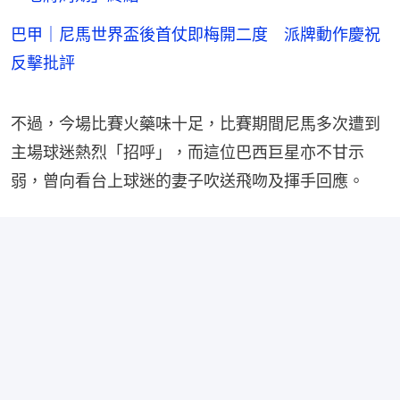
巴甲｜尼馬世界盃後首仗即梅開二度 派牌動作慶祝
反擊批評
不過，今場比賽火藥味十足，比賽期間尼馬多次遭到
主場球迷熱烈「招呼」，而這位巴西巨星亦不甘示
弱，曾向看台上球迷的妻子吹送飛吻及揮手回應。