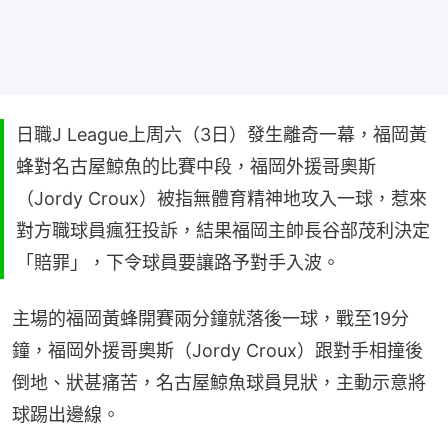
日職J League上周六（3日）發生離奇一幕，福岡黃
蜂對名古屋鯨魚的比賽中段，福岡外援哥奧斯
（Jordy Croux）被指無體育精神地攻入一球，惹來
對方職球員瘋狂投訴，結果福岡主帥長谷部茂利決定
「賠罪」，下令球員要讓路予對手入波。
主場的福岡黃蜂開賽兩分鐘就落後一球，戰至19分
鐘，福岡外援哥奧斯（Jordy Croux）跟對手相撞後
倒地、狀甚痛苦，名古屋鯨魚球員見狀，主動示意將
球踢出邊線。