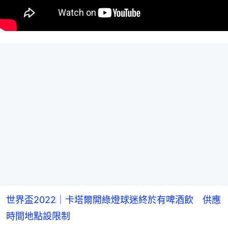
世界盃2022｜卡塔爾開綠燈球迷終於有啤酒飲 供應
時間地點設限制