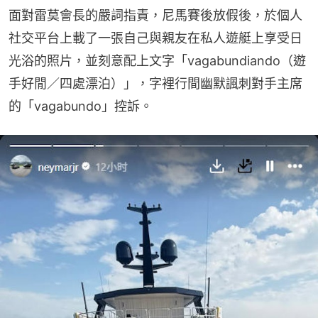
面對雷莫會長的嚴詞指責，尼馬賽後放假後，於個人
社交平台上載了一張自己與親友在私人遊艇上享受日
光浴的照片，並刻意配上文字「vagabundiando（遊
手好閒／四處漂泊）」，字裡行間幽默諷刺對手主席
的「vagabundo」控訴。