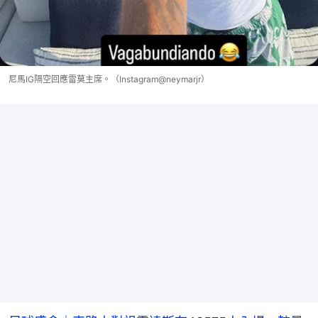
尼馬IG隔空回應雷莫主席。（Instagram@neymarjr）