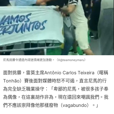
尼馬挑釁令通道內球迷情緒更加激動。（X@teamoneymaru）
面對挑釁，雷莫主席Antônio Carlos Teixeira（暱稱 
Tonhão）賽後面對媒體時怒不可遏，直言尼馬的行
為完全缺乏職業操守：「卑鄙的尼馬，被很多孩子奉
為偶像，在這裏胡作非為，現在還回來嘲諷我們。我
們不應該崇拜像他那樣廢物（vagabundo）。」