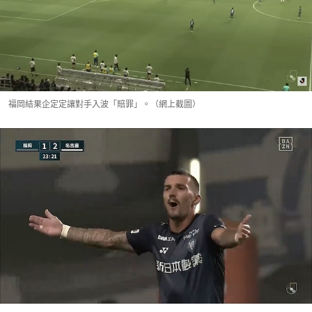
福岡結果企定定讓對手入波「賠罪」。（網上截圖）