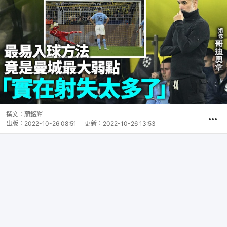
撰文：
顏銘輝
出版：
2022-10-26 08:51
更新：
2022-10-26 13:53