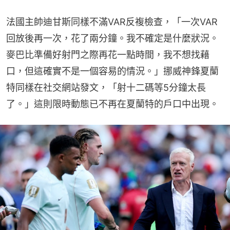
法國主帥迪甘斯同樣不滿VAR反複檢查，「一次VAR
回放後再一次，花了兩分鐘。我不確定是什麼狀況。
麥巴比準備好射門之際再花一點時間，我不想找藉
口，但這確實不是一個容易的情況。」挪威神鋒夏蘭
特同樣在社交網站發文，「射十二碼等5分鐘太長
了。」這則限時動態已不再在夏蘭特的戶口中出現。