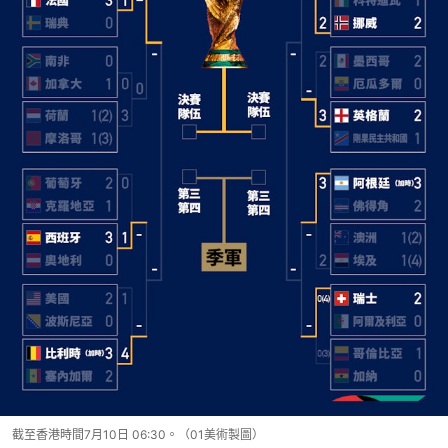
截至香港時間7月10日 06:30。（01美術製圖）