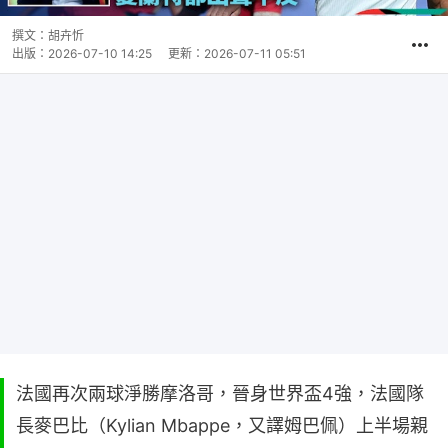
撰文：
胡卉忻
出版：
2026-07-10 14:25
更新：
2026-07-11 05:51
法國再次兩球淨勝摩洛哥，晉身世界盃4強，法國隊
長麥巴比（Kylian Mbappe，又譯姆巴佩）上半場親