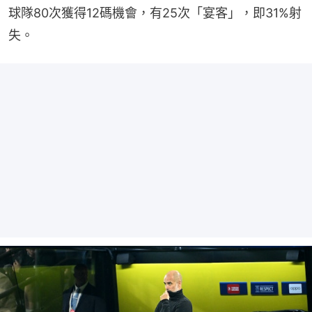
球隊80次獲得12碼機會，有25次「宴客」，即31%射
失。