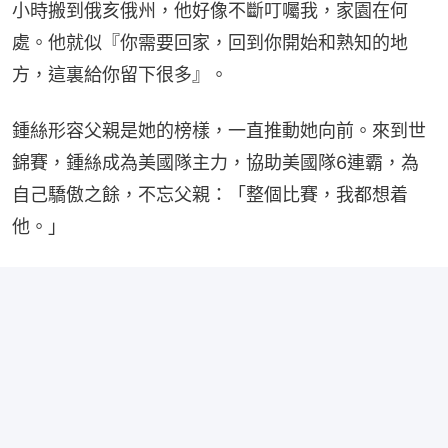
小時搬到俄亥俄州，他好像不斷叮囑我，家園在何
處。他就似『你需要回家，回到你開始和熟知的地
方，這裏給你留下很多』。
鍾絲形容父親是她的榜樣，一直推動她向前。來到世
錦賽，鍾絲成為美國隊主力，協助美國隊6連霸，為
自己驕傲之餘，不忘父親：「整個比賽，我都想着
他。」