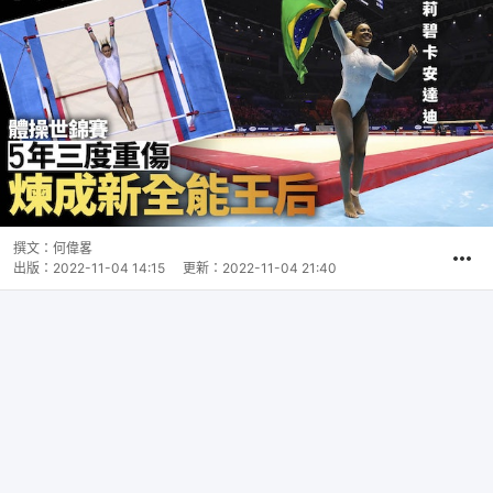
撰文：
何偉畧
出版：
2022-11-04 14:15
更新：
2022-11-04 21:40