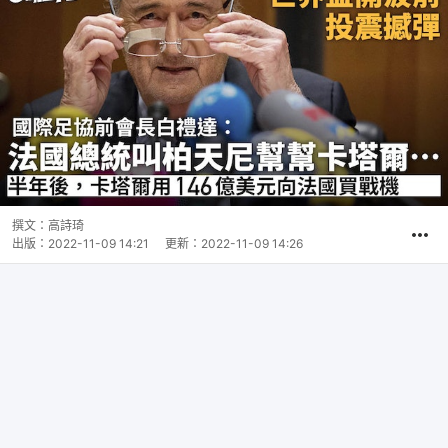
撰文：
高詩琦
出版：
2022-11-09 14:21
更新：
2022-11-09 14:26