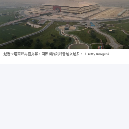
越近卡塔爾世界盃揭幕，國際間質疑聲音越來越多。（Getty Images）