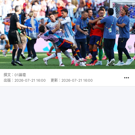
撰文：
01論壇
出版：
2026-07-21 16:00
更新：
2026-07-21 16:00