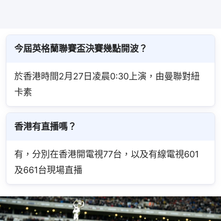
今屆英格蘭聯賽盃決賽幾點開波？
於香港時間2月27日凌晨0:30上演，由曼聯對紐
卡素
香港有直播嗎？
有，分別在香港開電視77台，以及有線電視601
及661台現場直播