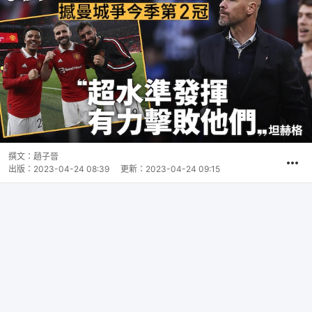
撰文：
趙子晉
出版：
2023-04-24 08:39
更新：
2023-04-24 09:15