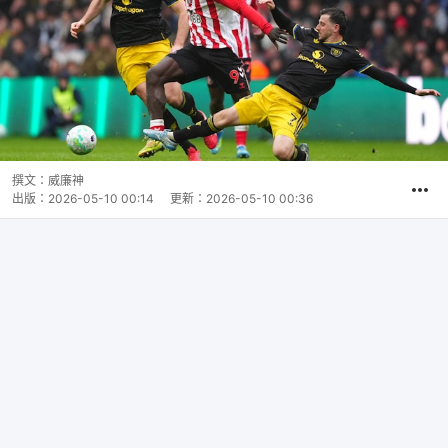
撰文：
威廉神
出版：
2026-05-10 00:14
更新：
2026-05-10 00:36