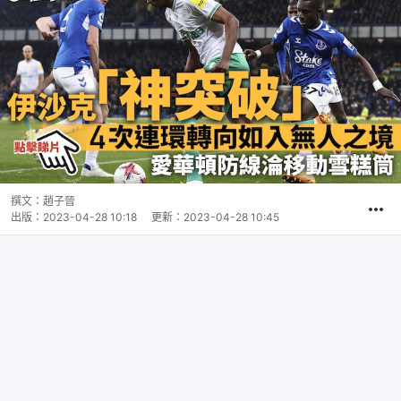
撰文：
趙子晉
出版：
2023-04-28 10:18
更新：
2023-04-28 10:45