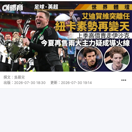
撰文：
吳慕兒
出版：
2026-07-30 18:30
更新：
2026-07-30 19:14