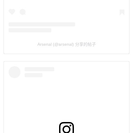
Arsenal (@arsenal) 分享的帖子