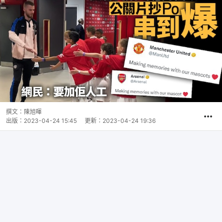
撰文：
陳旭暉
出版：
2023-04-24 15:45
更新：
2023-04-24 19:36