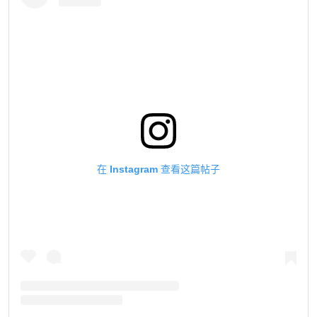
在 Instagram 查看这篇帖子