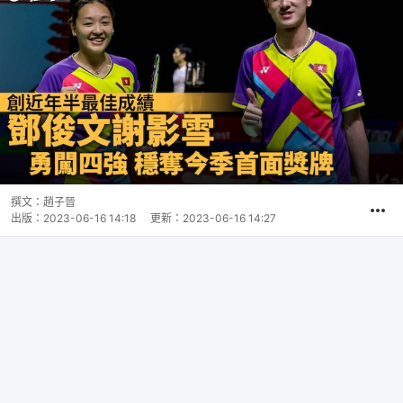
撰文：
趙子晉
出版：
2023-06-16 14:18
更新：
2023-06-16 14:27